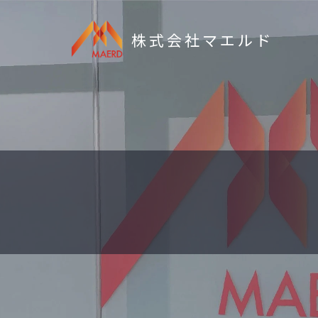
株式会社マエルド