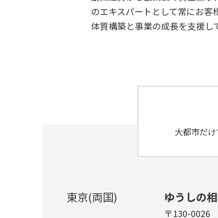
のエキスパートとして常にお客
体質構築と事業の成長を支援し
大都市だけ
東京(両国)
ゆうしの相
〒130-0026