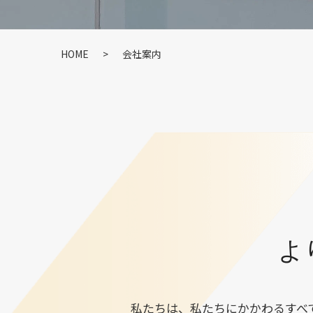
HOME
>
会社案内
よ
私たちは、私たちにかかわるすべ