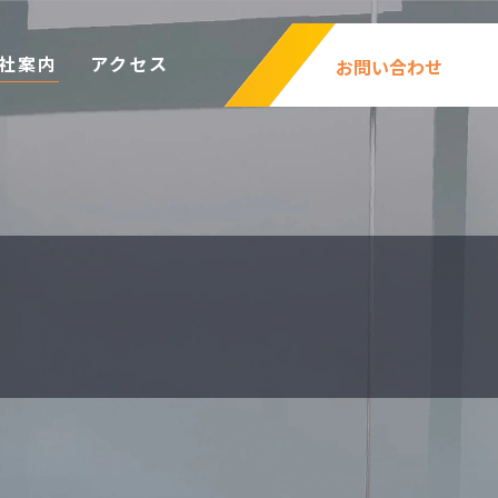
社案内
アクセス
お問い合わせ