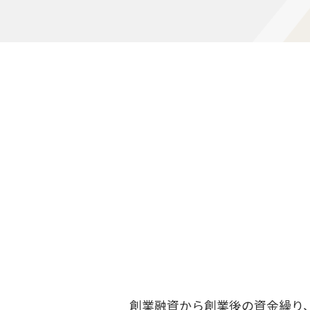
創業融資から創業後の資金繰り