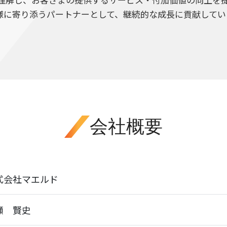
様に寄り添うパートナーとして、継続的な成長に貢献してい
会社概要
式会社マエルド
瀬 賢史