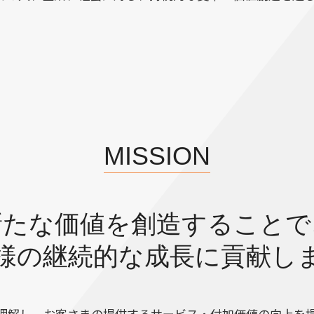
MISSION
新たな価値を創造することで
様の継続的な成長に貢献し
理解し、お客さまの提供するサービス・付加価値の向上を