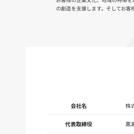
の創造を支援します。そしてお客
会社名
株
代表取締役
黒