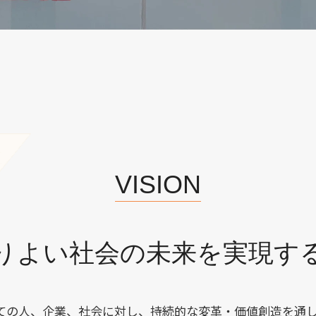
VISION
りよい社会の未来を実現す
ての人、企業、社会に対し、持続的な変革・価値創造を通