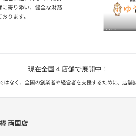
様に寄り添い、健全な財務
ております。
現在全国４店舗で展開中！
ではなく、全国の創業者や経営者を支援するために、店舗
棒 両国店