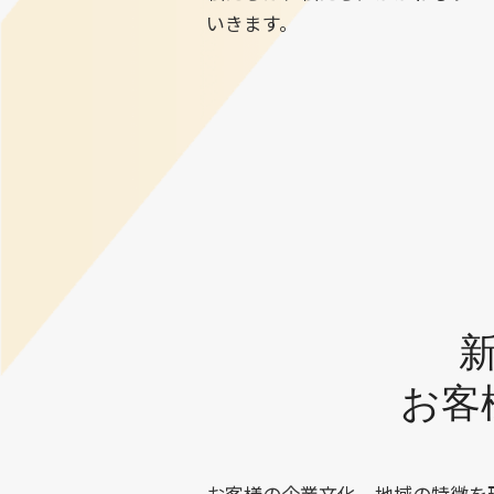
いきます。
お客
お客様の企業文化、地域の特徴を