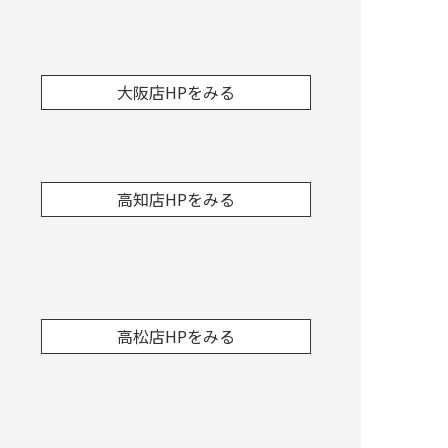
大阪店HPをみる
高知店HPをみる
高松店HPをみる