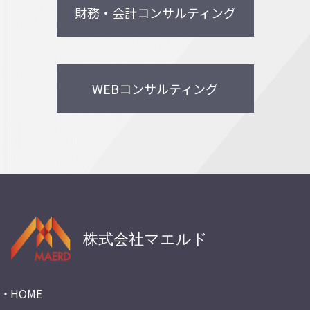
財務・会計コンサルティング
WEBコンサルティング
株式会社マエルド
HOME