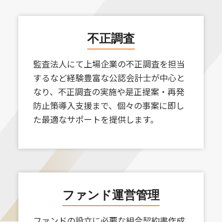
不正調査
監査法人にて上場企業の不正調査を担当
するなど経験豊富な公認会計士が中心と
なり、不正調査の実施や是正提案・再発
防止策導入支援まで、個々の事案に即し
た最適なサポートを提供します。
ファンド運営管理
ファンドの設立に必要な組合契約書作成