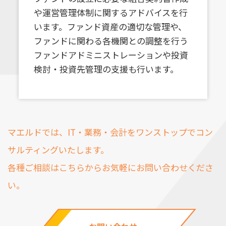
や運営管理体制に関するアドバイスを行
います。ファンド資産の適切な管理や、
ファンドに関わる各機関との調整を行う
ファンドアドミニストレーションや投資
検討・投資先管理の支援も行います。
マエルドでは、IT・業務・会計をワンストップでコン
サルティングいたします。
各種ご相談はこちらからお気軽にお問い合わせくださ
い。