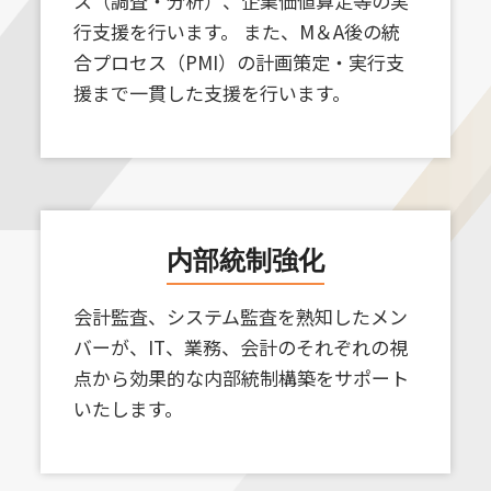
ス（調査・分析）、企業価値算定等の実
行支援を行います。 また、M＆A後の統
合プロセス（PMI）の計画策定・実行支
援まで一貫した支援を行います。
内部統制強化
会計監査、システム監査を熟知したメン
バーが、IT、業務、会計のそれぞれの視
点から効果的な内部統制構築をサポート
いたします。