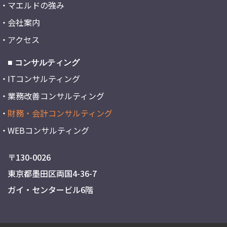
マエルドの強み
会社案内
アクセス
■ コンサルティング
ITコンサルティング
業務改善コンサルティング
財務・会計コンサルティング
WEBコンサルティング
〒130-0026
東京都墨田区両国4-36-7
ガイ・センタービル6階