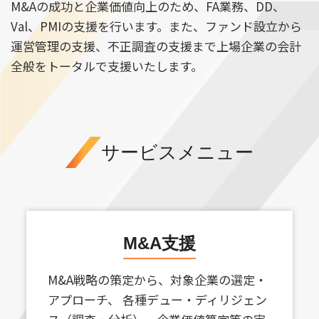
M&Aの成功と企業価値向上のため、FA業務、DD、
Val、PMIの支援を行います。また、ファンド設立から
運営管理の支援、不正調査の支援まで上場企業の会計
全般をトータルで支援いたします。
サービスメニュー
M&A支援
M&A戦略の策定から、対象企業の選定・
アプローチ、 各種デュー・ディリジェン