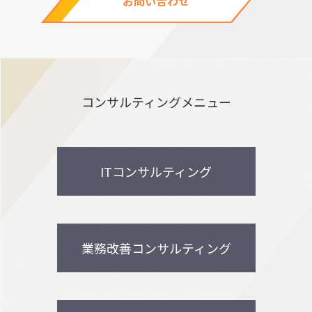
お問い合わせ
コンサルティングメニュー
ITコンサルティング
業務改善コンサルティング