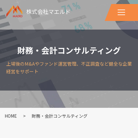
株式会社マエルド
財務・会計コンサルティング
上場後のM&Aやファンド運営管理、不正調査など健全な企業
経営をサポート
HOME
>
財務・会計コンサルティング